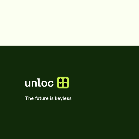
The future is keyless